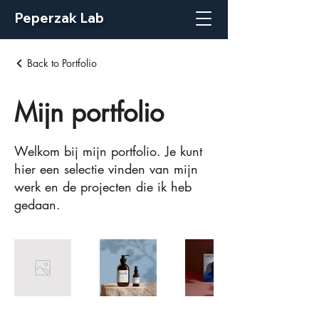
Peperzak Lab
Back to Portfolio
Mijn portfolio
Welkom bij mijn portfolio. Je kunt
hier een selectie vinden van mijn
werk en de projecten die ik heb
gedaan.