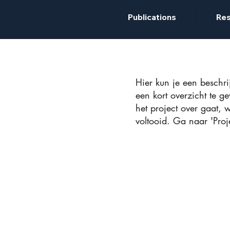
Publications
Res
Hier kun je een beschri
een kort overzicht te ge
het project over gaat, w
voltooid. Ga naar 'Proj