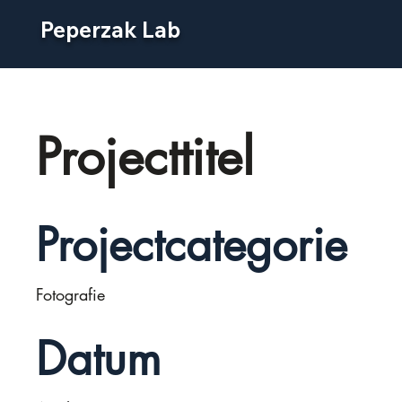
Peperzak Lab
Projecttitel
Projectcategorie
Fotografie
Datum